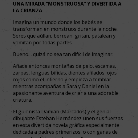
UNA MIRADA “MONSTRUOSA” Y DIVERTIDA A
LA CRIANZA
Imagina un mundo donde los bebés se
transforman en monstruos durante la noche.
Seres que aúllan, berrean, gritan, patalean y
vomitan por todas partes.
Bueno… quizá no sea tan difícil de imaginar.
Añade entonces montañas de pelo, escamas,
zarpas, lenguas bífidas, dientes afilados, ojos
rojos como el infierno y empieza a temblar
mientras acompañas a Sara y Daniel en la
apasionante aventura de criar a una adorable
criatura.
El guionista Damián (Marcados) y el genial
dibujante Esteban Hernández unen sus fuerzas
en esta divertida novela gráfica especialmente
dedicada a padres primerizos, o con ganas de