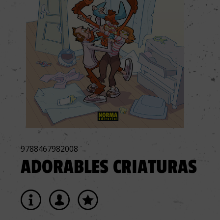
9788467982008
ADORABLES CRIATURAS