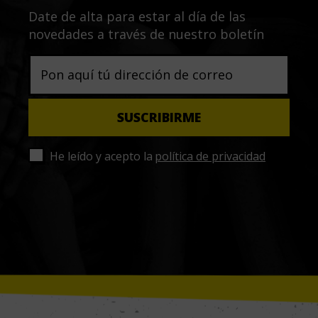
Date de alta para estar al día de las
novedades a través de nuestro boletín
He leído y acepto la
política de privacidad