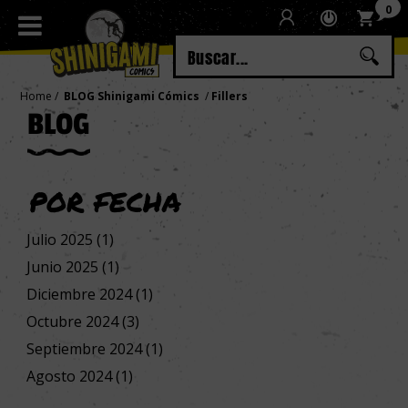
0
Regístrate
Iniciar sesión
Home
BLOG Shinigami Cómics
Fillers
BLOG
POR FECHA
Julio 2025 (1)
Junio 2025 (1)
Diciembre 2024 (1)
Octubre 2024 (3)
Septiembre 2024 (1)
Agosto 2024 (1)