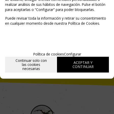
realizar análisis de sus hábitos de navegación. Pulse el botón
para aceptarlas o “Configurar” para poder bloquearlas.
Puede revisar toda la información y retirar su consentimiento
en cualquier momento desde nuestra Política de Cookies.
He leído y acepto la
política de privacidad
Política de cookies
Configurar
Continuar solo con
ACEPTAR Y
las cookies
CONTINUAR
necesarias