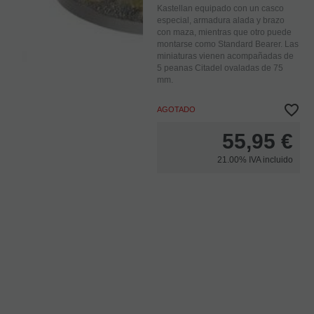
Kastellan equipado con un casco
especial, armadura alada y brazo
con maza, mientras que otro puede
montarse como Standard Bearer. Las
miniaturas vienen acompañadas de
5 peanas Citadel ovaladas de 75
mm.
AGOTADO
55,95
€
21.00%
IVA incluido