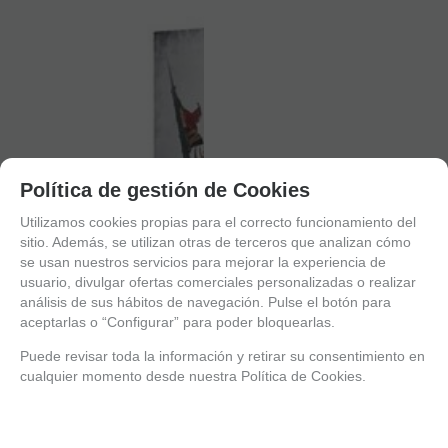
Política de gestión de Cookies
Utilizamos cookies propias para el correcto funcionamiento del
sitio. Además, se utilizan otras de terceros que analizan cómo
se usan nuestros servicios para mejorar la experiencia de
usuario, divulgar ofertas comerciales personalizadas o realizar
análisis de sus hábitos de navegación. Pulse el botón para
aceptarlas o “Configurar” para poder bloquearlas.
Puede revisar toda la información y retirar su consentimiento en
cualquier momento desde nuestra Política de Cookies.