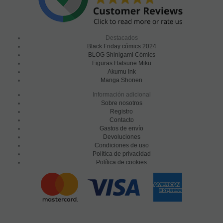
Destacados
Black Friday cómics 2024
BLOG Shinigami Cómics
Figuras Hatsune Miku
Akumu Ink
Manga Shonen
Información adicional
Sobre nosotros
Registro
Contacto
Gastos de envío
Devoluciones
Condiciones de uso
Política de privacidad
Política de cookies