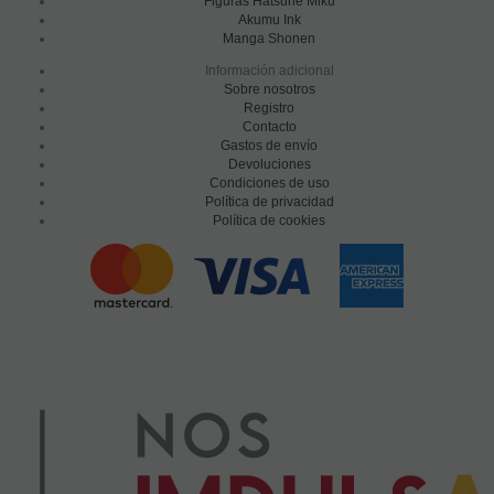
Figuras Hatsune Miku
Akumu Ink
Manga Shonen
Información adicional
Sobre nosotros
Registro
Contacto
Gastos de envío
Devoluciones
Condiciones de uso
Política de privacidad
Política de cookies