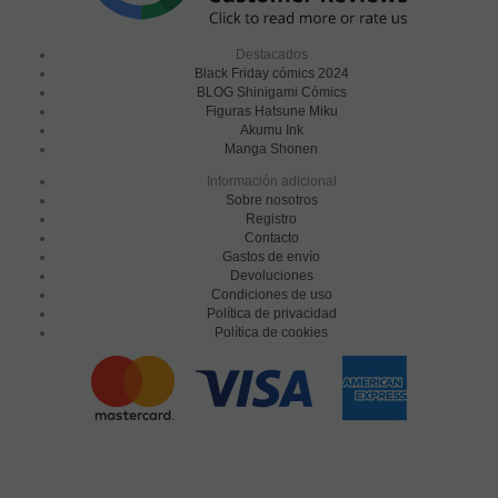
Destacados
Black Friday cómics 2024
BLOG Shinigami Cómics
Figuras Hatsune Miku
Akumu Ink
Manga Shonen
Información adicional
Sobre nosotros
Registro
Contacto
Gastos de envío
Devoluciones
Condiciones de uso
Política de privacidad
Política de cookies