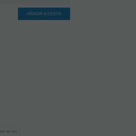
AÑADIR A CESTA