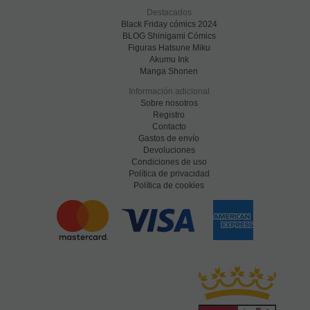
Destacados
Black Friday cómics 2024
BLOG Shinigami Cómics
Figuras Hatsune Miku
Akumu Ink
Manga Shonen
Información adicional
Sobre nosotros
Registro
Contacto
Gastos de envío
Devoluciones
Condiciones de uso
Política de privacidad
Política de cookies