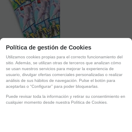
Política de gestión de Cookies
Utilizamos cookies propias para el correcto funcionamiento del
sitio. Además, se utilizan otras de terceros que analizan cómo
se usan nuestros servicios para mejorar la experiencia de
usuario, divulgar ofertas comerciales personalizadas o realizar
análisis de sus hábitos de navegación. Pulse el botón para
aceptarlas o “Configurar” para poder bloquearlas.
Puede revisar toda la información y retirar su consentimiento en
cualquier momento desde nuestra Política de Cookies.