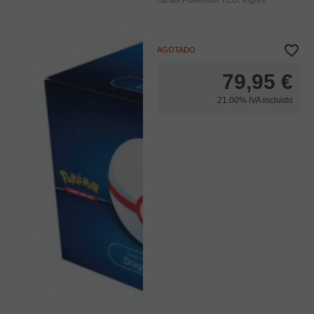
AGOTADO
79,95
€
21.00%
IVA incluido