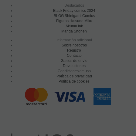
Destacados
Black Friday cómics 2024
BLOG Shinigami Cómics
Figuras Hatsune Miku
Akumu Ink
Manga Shonen
Información adicional
Sobre nosotros
Registro
Contacto
Gastos de envío
Devoluciones
Condiciones de uso
Política de privacidad
Política de cookies