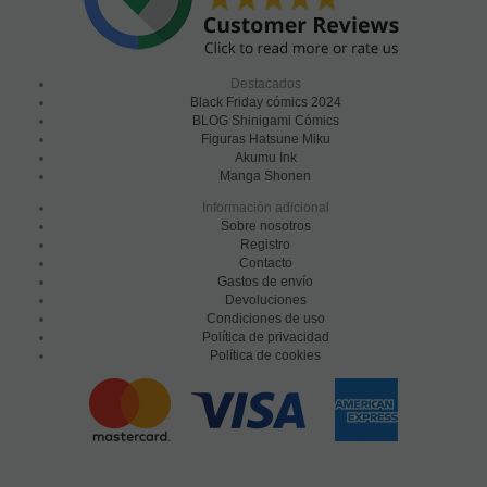
Destacados
Black Friday cómics 2024
BLOG Shinigami Cómics
Figuras Hatsune Miku
Akumu Ink
Manga Shonen
Información adicional
Sobre nosotros
Registro
Contacto
Gastos de envío
Devoluciones
Condiciones de uso
Política de privacidad
Política de cookies