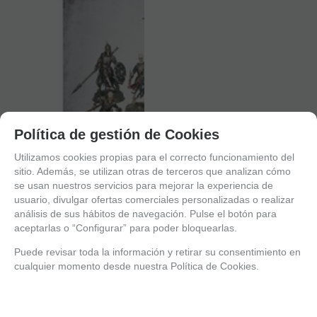
Política de gestión de Cookies
Utilizamos cookies propias para el correcto funcionamiento del
sitio. Además, se utilizan otras de terceros que analizan cómo
se usan nuestros servicios para mejorar la experiencia de
usuario, divulgar ofertas comerciales personalizadas o realizar
análisis de sus hábitos de navegación. Pulse el botón para
aceptarlas o “Configurar” para poder bloquearlas.
Puede revisar toda la información y retirar su consentimiento en
cualquier momento desde nuestra Política de Cookies.