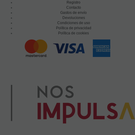
Registro
Contacto
Gastos de envío
Devoluciones
Condiciones de uso
Política de privacidad
Política de cookies