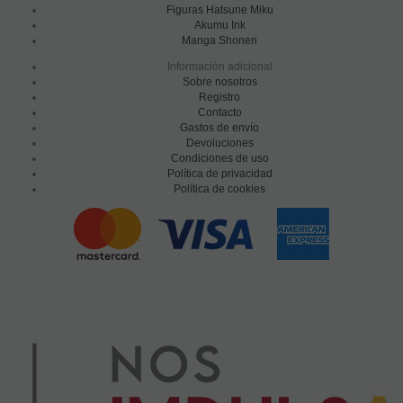
Figuras Hatsune Miku
Akumu Ink
Manga Shonen
Información adicional
Sobre nosotros
Registro
Contacto
Gastos de envío
Devoluciones
Condiciones de uso
Política de privacidad
Política de cookies