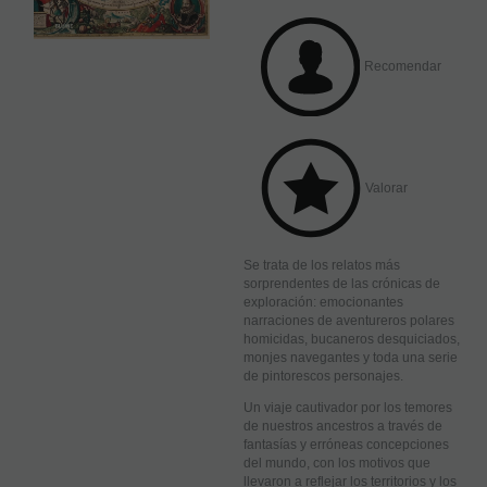
Recomendar
Valorar
Se trata de los relatos más
sorprendentes de las crónicas de
exploración: emocionantes
narraciones de aventureros polares
homicidas, bucaneros desquiciados,
monjes navegantes y toda una serie
de pintorescos personajes.
Un viaje cautivador por los temores
de nuestros ancestros a través de
fantasías y erróneas concepciones
del mundo, con los motivos que
llevaron a reflejar los territorios y los