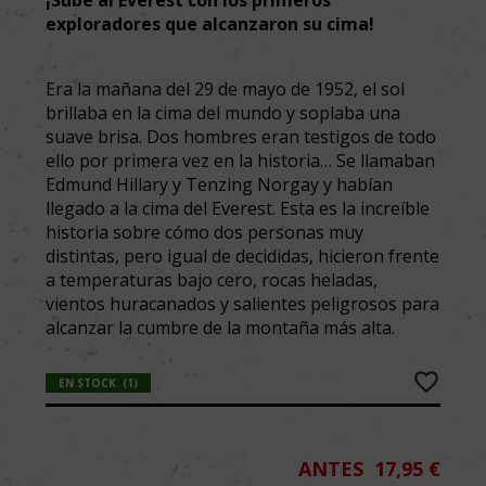
exploradores que alcanzaron su cima!
Era la mañana del 29 de mayo de 1952, el sol
brillaba en la cima del mundo y soplaba una
suave brisa. Dos hombres eran testigos de todo
ello por primera vez en la historia… Se llamaban
Edmund Hillary y Tenzing Norgay y habían
llegado a la cima del Everest. Esta es la increíble
historia sobre cómo dos personas muy
distintas, pero igual de decididas, hicieron frente
a temperaturas bajo cero, rocas heladas,
vientos huracanados y salientes peligrosos para
alcanzar la cumbre de la montaña más alta.
EN STOCK
(
1
)
ANTES
17,95 €