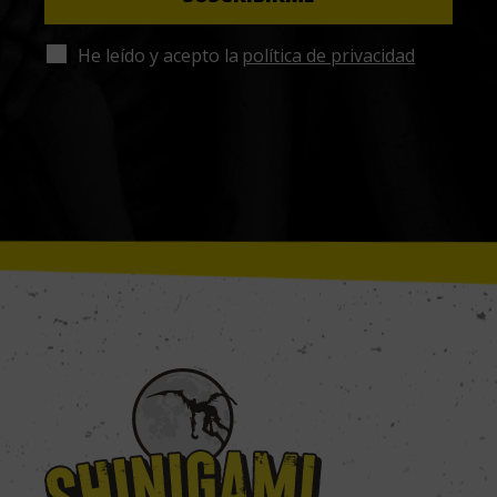
He leído y acepto la
política de privacidad