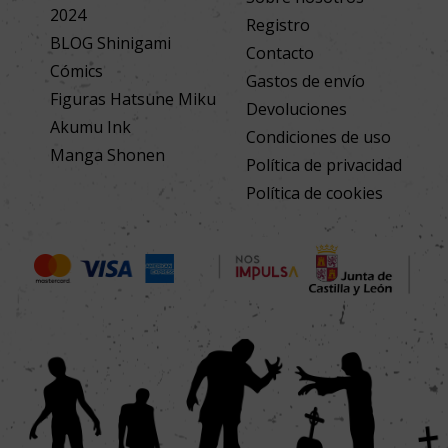
2024
Registro
BLOG Shinigami
Contacto
Cómics
Gastos de envío
Figuras Hatsune Miku
Devoluciones
Akumu Ink
Condiciones de uso
Manga Shonen
Política de privacidad
Política de cookies