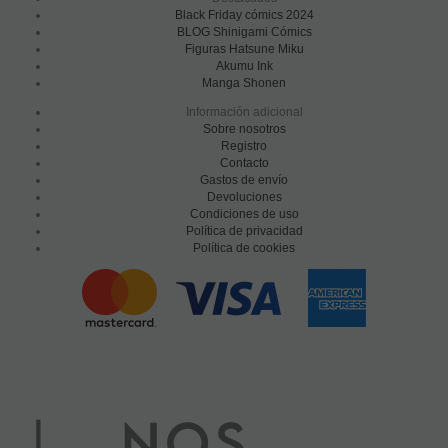
Black Friday cómics 2024
BLOG Shinigami Cómics
Figuras Hatsune Miku
Akumu Ink
Manga Shonen
Información adicional
Sobre nosotros
Registro
Contacto
Gastos de envío
Devoluciones
Condiciones de uso
Política de privacidad
Política de cookies