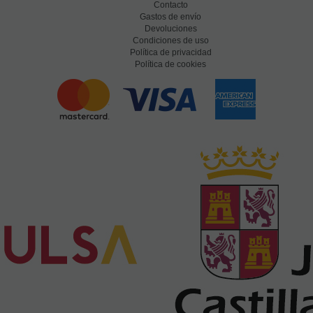
Contacto
Gastos de envío
Devoluciones
Condiciones de uso
Política de privacidad
Política de cookies