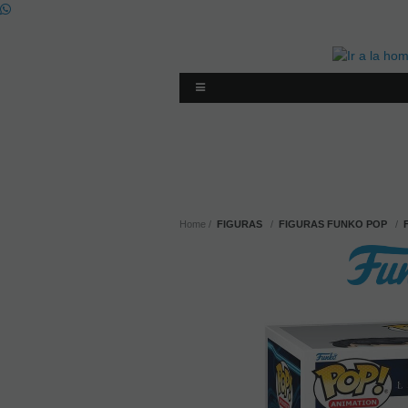
Home
FIGURAS
FIGURAS FUNKO POP