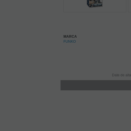
MARCA
FUNKO
Date de alta