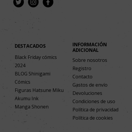
INFORMACIÓN
DESTACADOS
ADICIONAL
Black Friday cómics
Sobre nosotros
2024
Registro
BLOG Shinigami
Contacto
Cómics
Gastos de envío
Figuras Hatsune Miku
Devoluciones
Akumu Ink
Condiciones de uso
Manga Shonen
Política de privacidad
Política de cookies