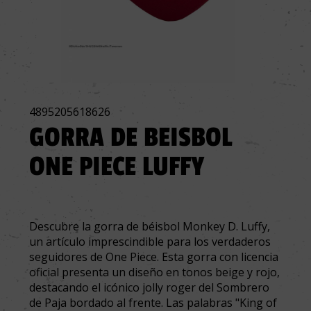
4895205618626
GORRA DE BEISBOL
ONE PIECE LUFFY
Descubre la gorra de béisbol Monkey D. Luffy,
un artículo imprescindible para los verdaderos
seguidores de One Piece. Esta gorra con licencia
oficial presenta un diseño en tonos beige y rojo,
destacando el icónico jolly roger del Sombrero
de Paja bordado al frente. Las palabras "King of