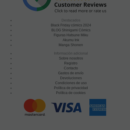
Destacados
Black Friday cómics 2024
BLOG Shinigami Cómics
Figuras Hatsune Miku
Akumu Ink
Manga Shonen
Información adicional
Sobre nosotros
Registro
Contacto
Gastos de envío
Devoluciones
Condiciones de uso
Política de privacidad
Política de cookies