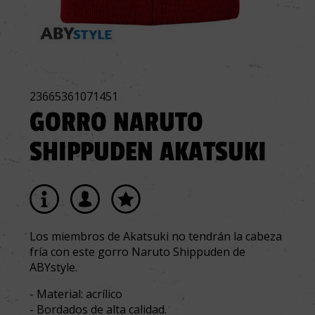
23665361071451
GORRO NARUTO
SHIPPUDEN AKATSUKI
Los miembros de Akatsuki no tendrán la cabeza
fría con este gorro Naruto Shippuden de
ABYstyle.
- Material: acrílico
- Bordados de alta calidad.