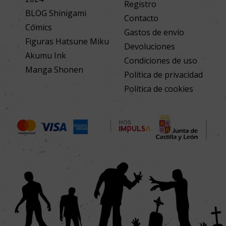
Registro
BLOG Shinigami
Contacto
Cómics
Gastos de envío
Figuras Hatsune Miku
Devoluciones
Akumu Ink
Condiciones de uso
Manga Shonen
Política de privacidad
Política de cookies