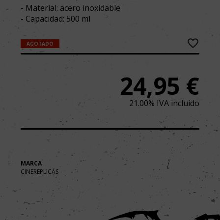
- Material: acero inoxidable
- Capacidad: 500 ml
AGOTADO
24,95
€
21.00%
IVA incluido
MARCA
CINEREPLICAS