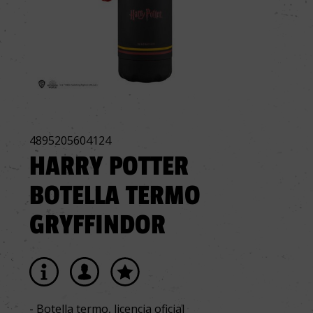
4895205604124
HARRY POTTER
BOTELLA TERMO
GRYFFINDOR
- Botella termo, licencia oficial