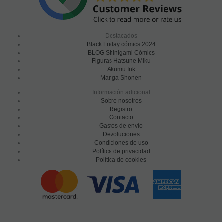
Destacados
Black Friday cómics 2024
BLOG Shinigami Cómics
Figuras Hatsune Miku
Akumu Ink
Manga Shonen
Información adicional
Sobre nosotros
Registro
Contacto
Gastos de envío
Devoluciones
Condiciones de uso
Política de privacidad
Política de cookies