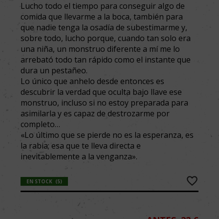
Lucho todo el tiempo para conseguir algo de
comida que llevarme a la boca, también para
que nadie tenga la osadía de subestimarme y,
sobre todo, lucho porque, cuando tan solo era
una niña, un monstruo diferente a mí me lo
arrebató todo tan rápido como el instante que
dura un pestañeo.
Lo único que anhelo desde entonces es
descubrir la verdad que oculta bajo llave ese
monstruo, incluso si no estoy preparada para
asimilarla y es capaz de destrozarme por
completo…
«Lo último que se pierde no es la esperanza, es
la rabia; esa que te lleva directa e
inevitablemente a la venganza».
EN STOCK
(
5
)