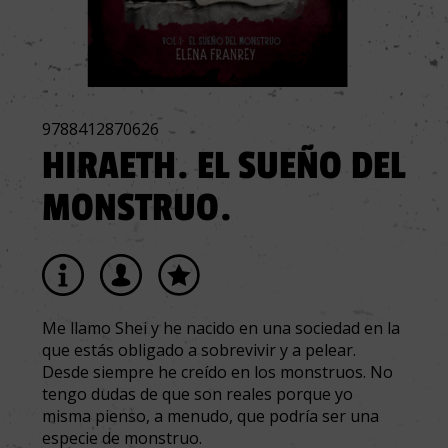
9788412870626
HIRAETH. EL SUEÑO DEL
MONSTRUO.
Me llamo Shei y he nacido en una sociedad en la
que estás obligado a sobrevivir y a pelear.
Desde siempre he creído en los monstruos. No
tengo dudas de que son reales porque yo
misma pienso, a menudo, que podría ser una
especie de monstruo.