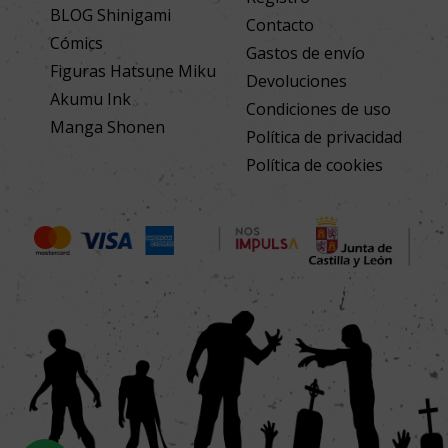
BLOG Shinigami
Contacto
Cómics
Gastos de envío
Figuras Hatsune Miku
Devoluciones
Akumu Ink
Condiciones de uso
Manga Shonen
Política de privacidad
Política de cookies