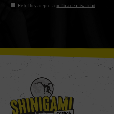
He leído y acepto la
política de privacidad