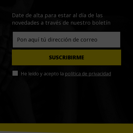
Date de alta para estar al día de las
novedades a través de nuestro boletín
He leído y acepto la
política de privacidad