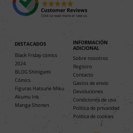
INFORMACIÓN
DESTACADOS
ADICIONAL
Black Friday cómics
Sobre nosotros
2024
Registro
BLOG Shinigami
Contacto
Cómics
Gastos de envío
Figuras Hatsune Miku
Devoluciones
Akumu Ink
Condiciones de uso
Manga Shonen
Política de privacidad
Política de cookies