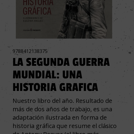
9788412138375
LA SEGUNDA GUERRA
MUNDIAL: UNA
HISTORIA GRAFICA
Nuestro libro del año. Resultado de
más de dos años de trabajo, es una
adaptación ilustrada en forma de
historia gráfica que resume el clásico