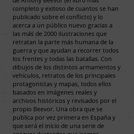
de Antony Beevor (el libro más
completo y exitoso de cuantos se han
publicado sobre el conflicto) y lo
acerca a un público nuevo gracias a
las más de 2000 ilustraciones que
retratan la parte más humana de la
guerra y que ayudan a recorrer todos
los frentes y todas las batallas. Con
dibujos de los distintos armamentos y
vehículos, retratos de los principales
protagonistas y mapas, todos ellos
basados en imágenes reales y
archivos históricos y revisados por el
propio Beevor. Una obra que se
publica por vez primera en España y
que será el inicio de una serie de