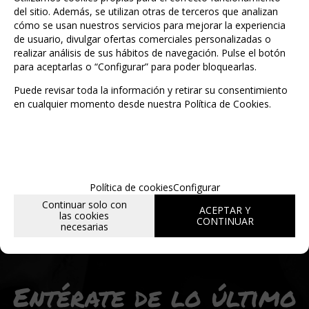
del sitio. Además, se utilizan otras de terceros que analizan
unidades
cómo se usan nuestros servicios para mejorar la experiencia
de usuario, divulgar ofertas comerciales personalizadas o
realizar análisis de sus hábitos de navegación. Pulse el botón
para aceptarlas o “Configurar” para poder bloquearlas.
Puede revisar toda la información y retirar su consentimiento
en cualquier momento desde nuestra Política de Cookies.
Política de cookies
Configurar
Continuar solo con
ACEPTAR Y
las cookies
CONTINUAR
necesarias
Entérate de lo último