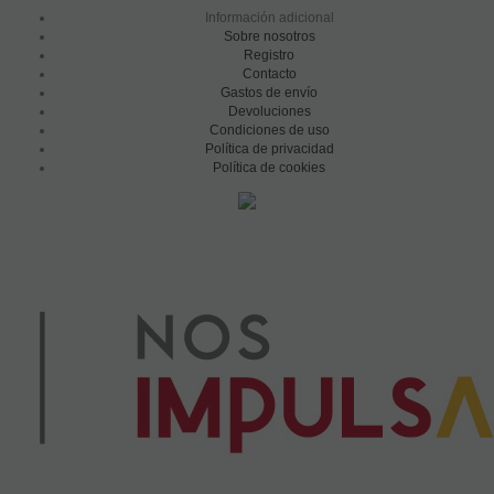
Información adicional
Sobre nosotros
Registro
Contacto
Gastos de envío
Devoluciones
Condiciones de uso
Política de privacidad
Política de cookies