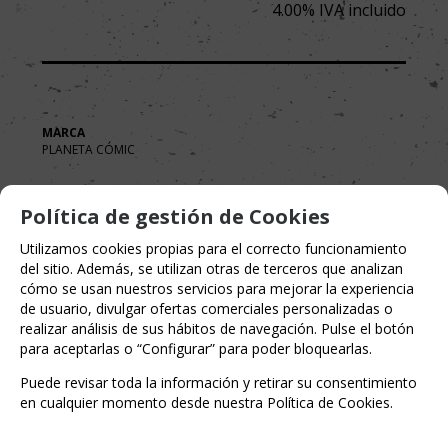
4.00%
IVA incluido
MARCA
PLANETA CÓMIC
Política de gestión de Cookies
Utilizamos cookies propias para el correcto funcionamiento
del sitio. Además, se utilizan otras de terceros que analizan
cómo se usan nuestros servicios para mejorar la experiencia
de usuario, divulgar ofertas comerciales personalizadas o
realizar análisis de sus hábitos de navegación. Pulse el botón
para aceptarlas o “Configurar” para poder bloquearlas.
Puede revisar toda la información y retirar su consentimiento
en cualquier momento desde nuestra Política de Cookies.