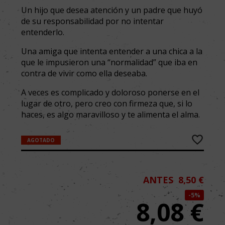
Un hijo que desea atención y un padre que huyó
de su responsabilidad por no intentar
entenderlo.
Una amiga que intenta entender a una chica a la
que le impusieron una “normalidad” que iba en
contra de vivir como ella deseaba.
A veces es complicado y doloroso ponerse en el
lugar de otro, pero creo con firmeza que, si lo
haces, es algo maravilloso y te alimenta el alma.
AGOTADO
ANTES
8,50 €
5%
8,08
€