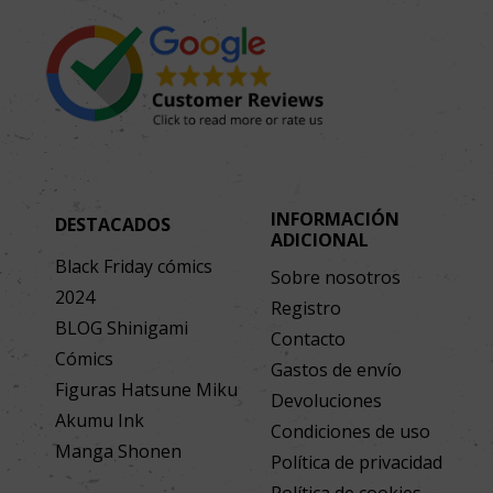
INFORMACIÓN
DESTACADOS
ADICIONAL
Black Friday cómics
Sobre nosotros
2024
Registro
BLOG Shinigami
Contacto
Cómics
Gastos de envío
Figuras Hatsune Miku
Devoluciones
Akumu Ink
Condiciones de uso
Manga Shonen
Política de privacidad