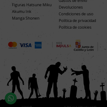
Gastos de envío
Figuras Hatsune Miku
Devoluciones
Akumu Ink
Condiciones de uso
Manga Shonen
Política de privacidad
Política de cookies