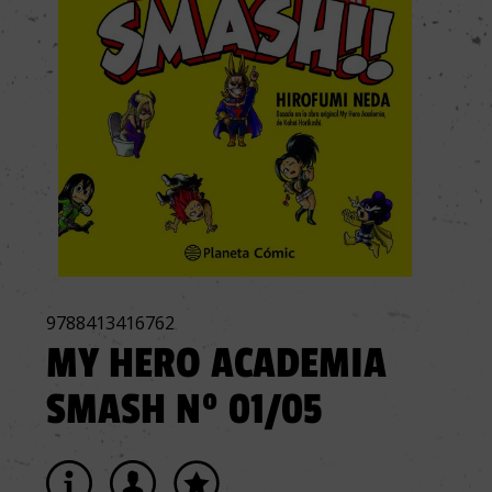
9788413416762
MY HERO ACADEMIA
SMASH Nº 01/05