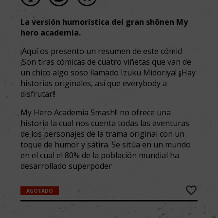
La versión humorística del gran shônen My
hero academia.
¡Aquí os presento un resumen de este cómic!
¡Son tiras cómicas de cuatro viñetas que van de
un chico algo soso llamado Izuku Midoriya! ¡¡Hay
historias originales, así que everybody a
disfrutar!!
My Hero Academia Smash!! no ofrece una
historia la cual nos cuenta todas las aventuras
de los personajes de la trama original con un
toque de humor y sátira. Se sitúa en un mundo
en el cual el 80% de la población mundial ha
desarrollado superpoder
AGOTADO