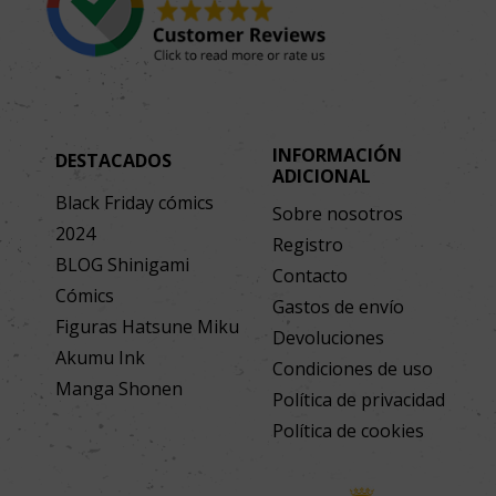
INFORMACIÓN
DESTACADOS
ADICIONAL
Black Friday cómics
Sobre nosotros
2024
Registro
BLOG Shinigami
Contacto
Cómics
Gastos de envío
Figuras Hatsune Miku
Devoluciones
Akumu Ink
Condiciones de uso
Manga Shonen
Política de privacidad
Política de cookies