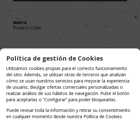
MARCA
PLANETA CÓMIC
Política de gestión de Cookies
Utilizamos cookies propias para el correcto funcionamiento
del sitio. Además, se utilizan otras de terceros que analizan
cómo se usan nuestros servicios para mejorar la experiencia
de usuario, divulgar ofertas comerciales personalizadas o
realizar análisis de sus hábitos de navegación. Pulse el botón
para aceptarlas o “Configurar” para poder bloquearlas.
Puede revisar toda la información y retirar su consentimiento
en cualquier momento desde nuestra Política de Cookies.
Entérate de lo último