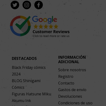
INFORMACIÓN
DESTACADOS
ADICIONAL
Black Friday cómics
Sobre nosotros
2024
Registro
BLOG Shinigami
Contacto
Cómics
Gastos de envío
Figuras Hatsune Miku
Devoluciones
Akumu Ink
Condiciones de uso