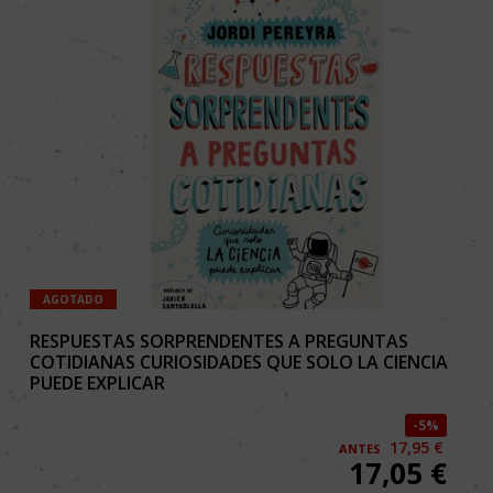
AGOTADO
RESPUESTAS SORPRENDENTES A PREGUNTAS
COTIDIANAS CURIOSIDADES QUE SOLO LA CIENCIA
PUEDE EXPLICAR
5%
17,95 €
ANTES
17,05
€