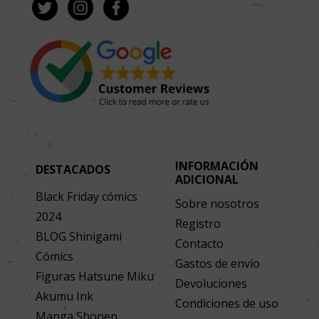
INFORMACIÓN
DESTACADOS
ADICIONAL
Black Friday cómics
Sobre nosotros
2024
Registro
BLOG Shinigami
Contacto
Cómics
Gastos de envío
Figuras Hatsune Miku
Devoluciones
Akumu Ink
Condiciones de uso
Manga Shonen