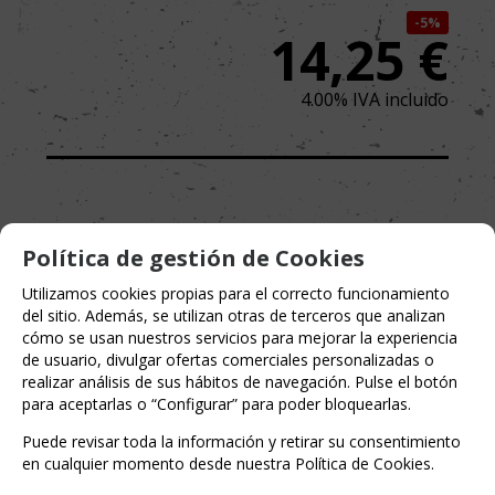
5%
14,25
€
4.00%
IVA incluido
Política de gestión de Cookies
Utilizamos cookies propias para el correcto funcionamiento
del sitio. Además, se utilizan otras de terceros que analizan
cómo se usan nuestros servicios para mejorar la experiencia
de usuario, divulgar ofertas comerciales personalizadas o
realizar análisis de sus hábitos de navegación. Pulse el botón
para aceptarlas o “Configurar” para poder bloquearlas.
Puede revisar toda la información y retirar su consentimiento
en cualquier momento desde nuestra Política de Cookies.