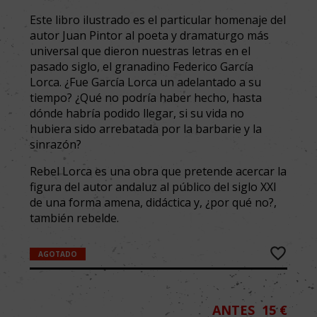
Este libro ilustrado es el particular homenaje del
autor Juan Pintor al poeta y dramaturgo más
universal que dieron nuestras letras en el
pasado siglo, el granadino Federico García
Lorca. ¿Fue García Lorca un adelantado a su
tiempo? ¿Qué no podría haber hecho, hasta
dónde habría podido llegar, si su vida no
hubiera sido arrebatada por la barbarie y la
sinrazón?
Rebel Lorca es una obra que pretende acercar la
figura del autor andaluz al público del siglo XXI
de una forma amena, didáctica y, ¿por qué no?,
también rebelde.
AGOTADO
ANTES
15 €