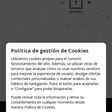
-
+
unidades
Política de gestión de Cookies
Utilizamos cookies propias para el correcto
funcionamiento del sitio. Además, se utilizan otras de
terceros que analizan cómo se usan nuestros servicios
para mejorar la experiencia de usuario, divulgar ofertas
comerciales personalizadas o realizar análisis de sus
hábitos de navegación. Pulse el botón para aceptarlas
o “Configurar” para poder bloquearlas.
Puede revisar toda la información y retirar su
consentimiento en cualquier momento desde
nuestra Política de Cookies.