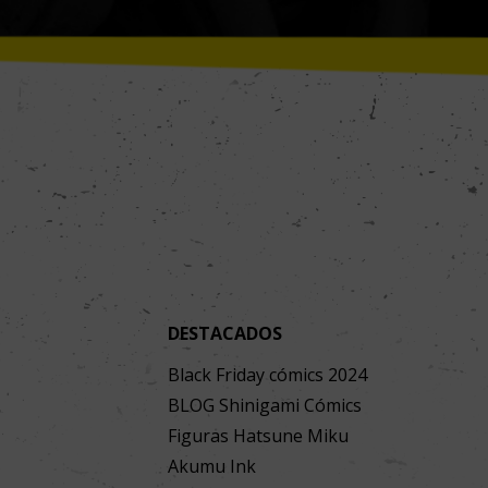
DESTACADOS
Black Friday cómics 2024
BLOG Shinigami Cómics
Figuras Hatsune Miku
Akumu Ink