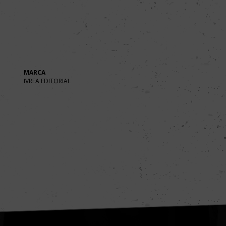
MARCA
IVREA EDITORIAL