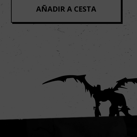
AÑADIR A CESTA