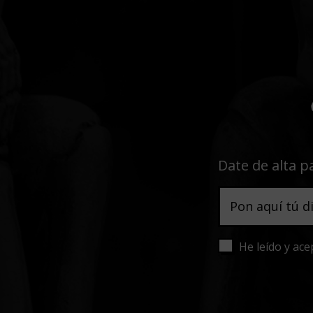
Date de alta p
He leído y ace