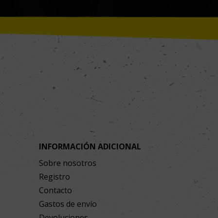
INFORMACIÓN ADICIONAL
Sobre nosotros
Registro
Contacto
Gastos de envío
Devoluciones