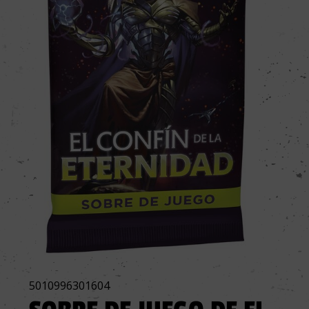
5010996301604