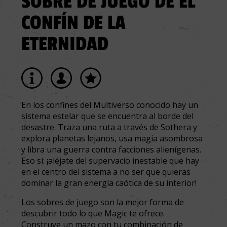
SOBRE DE JUEGO DE EL
CONFÍN DE LA
ETERNIDAD
En los confines del Multiverso conocido hay un
sistema estelar que se encuentra al borde del
desastre. Traza una ruta a través de Sothera y
explora planetas lejanos, usa magia asombrosa
y libra una guerra contra facciones alienígenas.
Eso sí: ¡aléjate del supervacío inestable que hay
en el centro del sistema a no ser que quieras
dominar la gran energía caótica de su interior!
Los sobres de juego son la mejor forma de
descubrir todo lo que Magic te ofrece.
Construye un mazo con tu combinación de