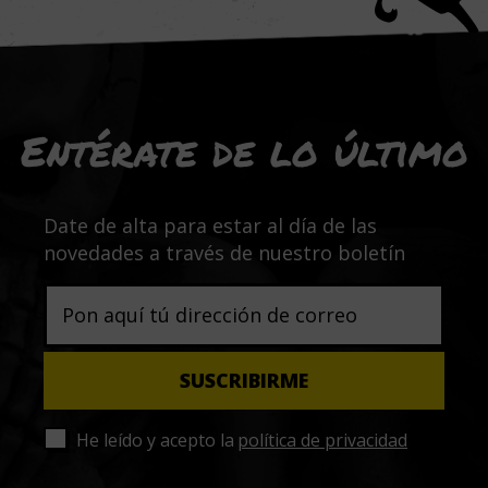
Entérate de lo último
Date de alta para estar al día de las
novedades a través de nuestro boletín
He leído y acepto la
política de privacidad