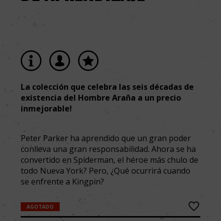
La colección que celebra las seis décadas de
existencia del Hombre Araña a un precio
inmejorable!
Peter Parker ha aprendido que un gran poder
conlleva una gran responsabilidad. Ahora se ha
convertido en Spiderman, el héroe más chulo de
todo Nueva York? Pero, ¿Qué ocurrirá cuando
se enfrente a Kingpin?
AGOTADO