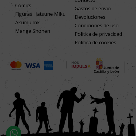
Contacto
Cómics
Gastos de envío
Figuras Hatsune Miku
Devoluciones
Akumu Ink
Condiciones de uso
Manga Shonen
Política de privacidad
Política de cookies