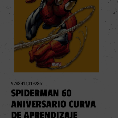
9788411019286
SPIDERMAN 60
ANIVERSARIO CURVA
DE APRENDIZAJE