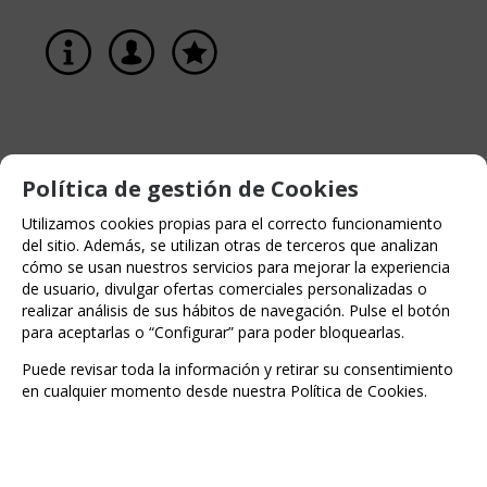
Política de gestión de Cookies
Utilizamos cookies propias para el correcto funcionamiento
del sitio. Además, se utilizan otras de terceros que analizan
cómo se usan nuestros servicios para mejorar la experiencia
de usuario, divulgar ofertas comerciales personalizadas o
realizar análisis de sus hábitos de navegación. Pulse el botón
para aceptarlas o “Configurar” para poder bloquearlas.
Puede revisar toda la información y retirar su consentimiento
en cualquier momento desde nuestra Política de Cookies.
Entérate de lo último