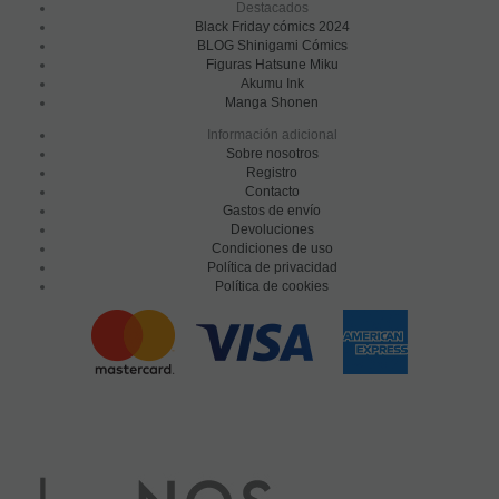
Destacados
Black Friday cómics 2024
BLOG Shinigami Cómics
Figuras Hatsune Miku
Akumu Ink
Manga Shonen
Información adicional
Sobre nosotros
Registro
Contacto
Gastos de envío
Devoluciones
Condiciones de uso
Política de privacidad
Política de cookies