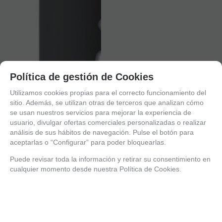
Política de gestión de Cookies
Utilizamos cookies propias para el correcto funcionamiento del
sitio. Además, se utilizan otras de terceros que analizan cómo
se usan nuestros servicios para mejorar la experiencia de
usuario, divulgar ofertas comerciales personalizadas o realizar
análisis de sus hábitos de navegación. Pulse el botón para
aceptarlas o “Configurar” para poder bloquearlas.
Puede revisar toda la información y retirar su consentimiento en
cualquier momento desde nuestra Política de Cookies.