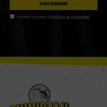
He leído y acepto la
política de privacidad