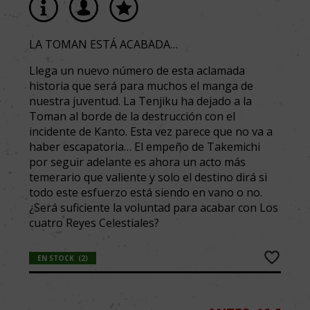
LA TOMAN ESTÁ ACABADA…
Llega un nuevo número de esta aclamada
historia que será para muchos el manga de
nuestra juventud. La Tenjiku ha dejado a la
Toman al borde de la destrucción con el
incidente de Kanto. Esta vez parece que no va a
haber escapatoria… El empeño de Takemichi
por seguir adelante es ahora un acto más
temerario que valiente y solo el destino dirá si
todo este esfuerzo está siendo en vano o no.
¿Será suficiente la voluntad para acabar con Los
cuatro Reyes Celestiales?
EN STOCK
(
2
)