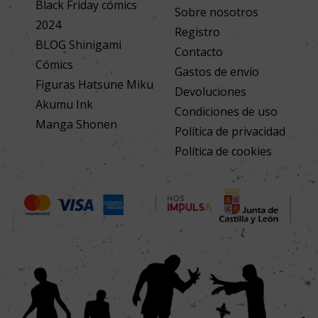
Black Friday cómics
Sobre nosotros
2024
Registro
BLOG Shinigami
Contacto
Cómics
Gastos de envío
Figuras Hatsune Miku
Devoluciones
Akumu Ink
Condiciones de uso
Manga Shonen
Política de privacidad
Política de cookies