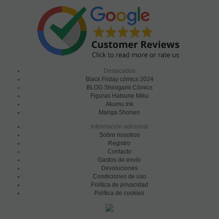
Destacados
Black Friday cómics 2024
BLOG Shinigami Cómics
Figuras Hatsune Miku
Akumu Ink
Manga Shonen
Información adicional
Sobre nosotros
Registro
Contacto
Gastos de envío
Devoluciones
Condiciones de uso
Política de privacidad
Política de cookies