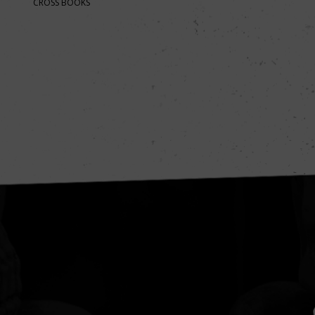
CROSS BOOKS