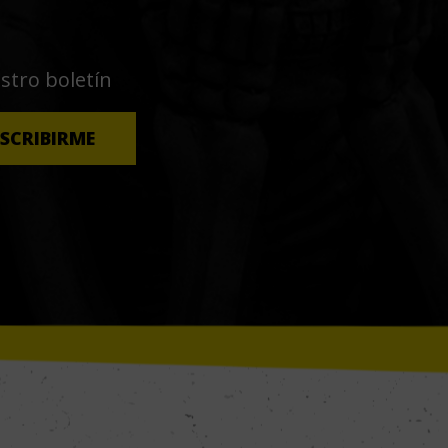
estro boletín