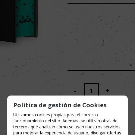
-
+
unidades
Política de gestión de Cookies
Utilizamos cookies propias para el correcto
funcionamiento del sitio. Además, se utilizan otras de
terceros que analizan cómo se usan nuestros servicios
para mejorar la experiencia de usuario, divulgar ofertas