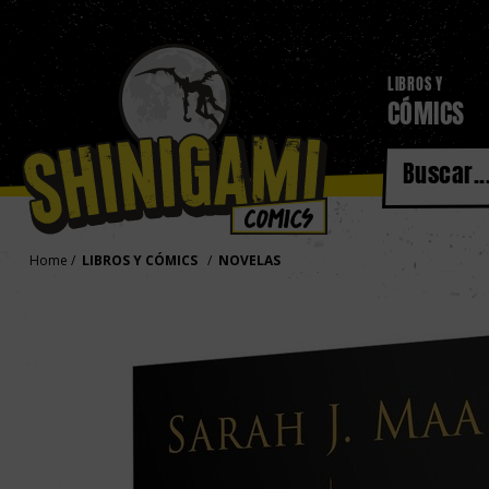
LIBROS Y
CÓMICS
Home
LIBROS Y CÓMICS
NOVELAS