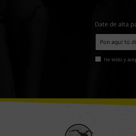
Date de alta p
He leído y ace