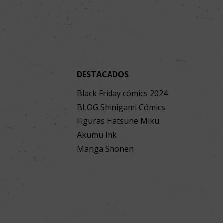
DESTACADOS
Black Friday cómics 2024
BLOG Shinigami Cómics
Figuras Hatsune Miku
Akumu Ink
Manga Shonen