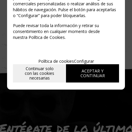
comerciales personalizadas o realizar análisis de sus
hábitos de navegación. Pulse el botón para aceptarlas
o “Configurar” para poder bloquearlas.
Puede revisar toda la información y retirar su
consentimiento en cualquier momento desde
nuestra Política de Cookies.
Política de cookies
Configurar
Continuar solo
ACEPTAR Y
con las cookies
CONTINUAR
necesarias
Entérate de lo últim