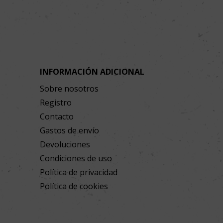
INFORMACIÓN ADICIONAL
Sobre nosotros
Registro
Contacto
Gastos de envío
Devoluciones
Condiciones de uso
Política de privacidad
Política de cookies