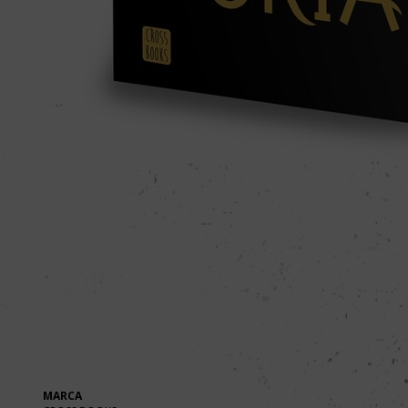
MARCA