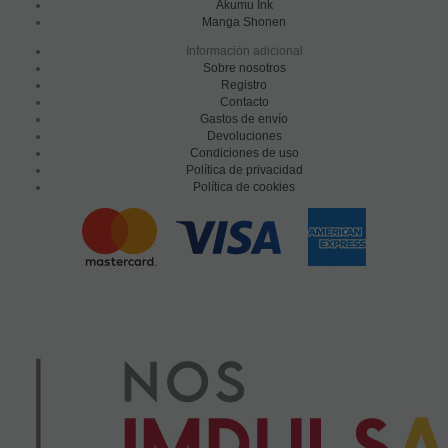
Akumu Ink
Manga Shonen
Información adicional
Sobre nosotros
Registro
Contacto
Gastos de envío
Devoluciones
Condiciones de uso
Política de privacidad
Política de cookies