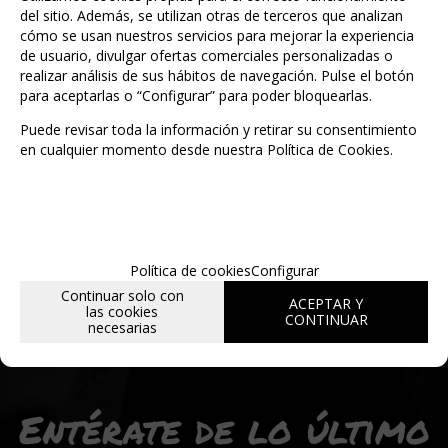
del sitio. Además, se utilizan otras de terceros que analizan
cómo se usan nuestros servicios para mejorar la experiencia
de usuario, divulgar ofertas comerciales personalizadas o
MARCA
realizar análisis de sus hábitos de navegación. Pulse el botón
GAMES WORKSHOP
para aceptarlas o “Configurar” para poder bloquearlas.
Puede revisar toda la información y retirar su consentimiento
en cualquier momento desde nuestra Política de Cookies.
Política de cookies
Configurar
Continuar solo con
ACEPTAR Y
las cookies
CONTINUAR
necesarias
Entérate de lo último