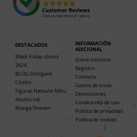
INFORMACIÓN
DESTACADOS
ADICIONAL
Black Friday cómics
Sobre nosotros
2024
Registro
BLOG Shinigami
Contacto
Cómics
Gastos de envío
Figuras Hatsune Miku
Devoluciones
Akumu Ink
Condiciones de uso
Manga Shonen
Política de privacidad
Política de cookies