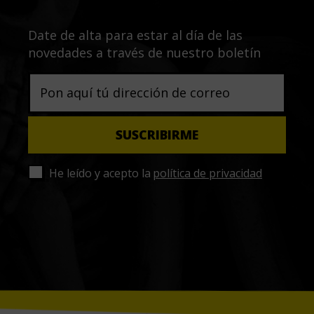
Date de alta para estar al día de las
novedades a través de nuestro boletín
He leído y acepto la
política de privacidad