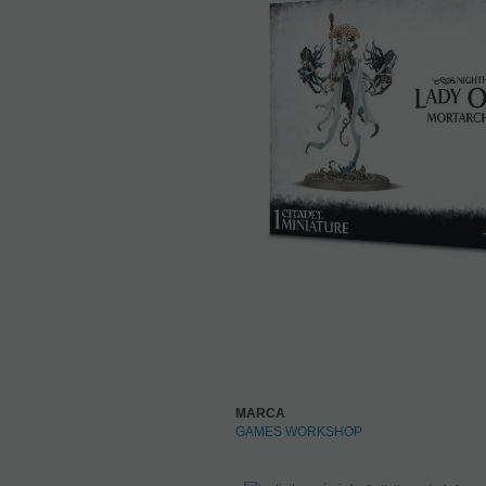
MARCA
GAMES WORKSHOP