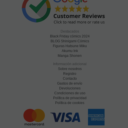
Destacados
Black Friday cómics 2024
BLOG Shinigami Cómics
Figuras Hatsune Miku
Akumu Ink
Manga Shonen
Información adicional
Sobre nosotros
Registro
Contacto
Gastos de envío
Devoluciones
Condiciones de uso
Política de privacidad
Política de cookies