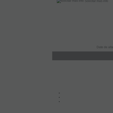
Solicitar más info
Date de alta