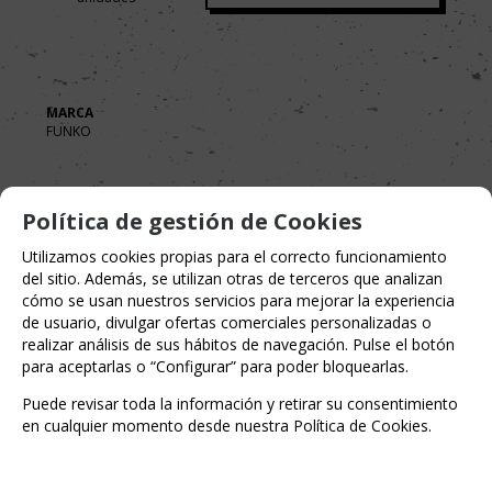
MARCA
FUNKO
Política de gestión de Cookies
Utilizamos cookies propias para el correcto funcionamiento
del sitio. Además, se utilizan otras de terceros que analizan
cómo se usan nuestros servicios para mejorar la experiencia
de usuario, divulgar ofertas comerciales personalizadas o
realizar análisis de sus hábitos de navegación. Pulse el botón
para aceptarlas o “Configurar” para poder bloquearlas.
Puede revisar toda la información y retirar su consentimiento
en cualquier momento desde nuestra Política de Cookies.