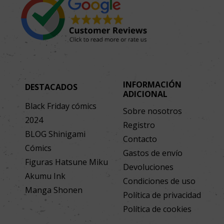
INFORMACIÓN
DESTACADOS
ADICIONAL
Black Friday cómics
Sobre nosotros
2024
Registro
BLOG Shinigami
Contacto
Cómics
Gastos de envío
Figuras Hatsune Miku
Devoluciones
Akumu Ink
Condiciones de uso
Manga Shonen
Política de privacidad
Política de cookies