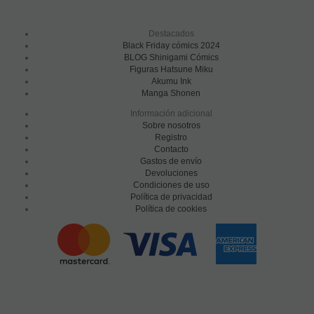
Destacados
Black Friday cómics 2024
BLOG Shinigami Cómics
Figuras Hatsune Miku
Akumu Ink
Manga Shonen
Información adicional
Sobre nosotros
Registro
Contacto
Gastos de envío
Devoluciones
Condiciones de uso
Política de privacidad
Política de cookies