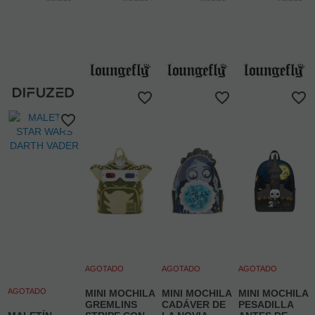
AGOTADO
AGOTADO
AGOTADO
AGOTADO
MINI MOCHILA
MINI MOCHILA
MINI MOCHILA
GREMLINS
CADÁVER DE
PESADILLA