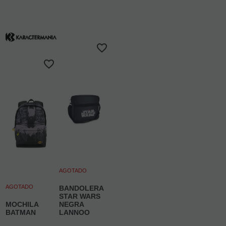
AGOTADO
AGOTADO
BANDOLERA
STAR WARS
MOCHILA
NEGRA
BATMAN
LANNOO