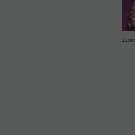
AGOTA
JUJUT