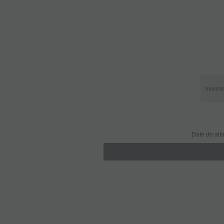
mostra
Date de alta