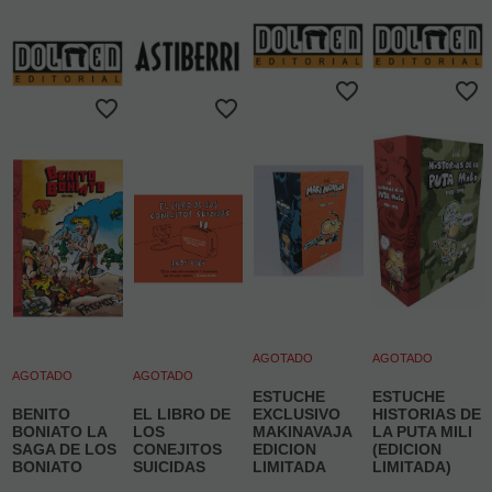
AGOTADO
AGOTADO
AGOTADO
AGOTADO
ESTUCHE
ESTUCHE
BENITO
EL LIBRO DE
EXCLUSIVO
HISTORIAS DE
BONIATO LA
LOS
MAKINAVAJA
LA PUTA MILI
SAGA DE LOS
CONEJITOS
EDICION
(EDICION
BONIATO
SUICIDAS
LIMITADA
LIMITADA)