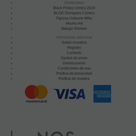
Destacados
Black Friday cómics 2024
BLOG Shinigami Cómics
Figuras Hatsune Miku
Akumu Ink
Manga Shonen
Información adicional
Sobre nosotros
Registro
Contacto
Gastos de envío
Devoluciones
Condiciones de uso
Política de privacidad
Política de cookies