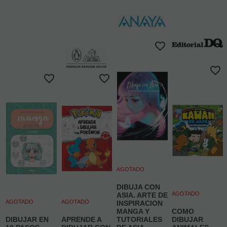
AGOTADO
DIBUJA CON
AGOTADO
ASIA. ARTE DE
AGOTADO
AGOTADO
INSPIRACION
MANGA Y
COMO
DIBUJAR EN
APRENDE A
TUTORIALES
DIBUJAR