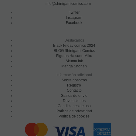
info@shinigamicomics.com
Twitter
Instagram
Facebook
Destacados
Black Friday cómics 2024
BLOG Shinigami Cómics
Figuras Hatsune Miku
Akumu Ink
Manga Shonen
Información adicional
Sobre nosotros
Registro
Contacto
Gastos de envío
Devoluciones
Condiciones de uso
Política de privacidad
Política de cookies