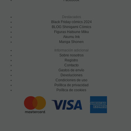
Facebook
Destacados
Black Friday cómics 2024
BLOG Shinigami Cómics
Figuras Hatsune Miku
Akumu Ink
Manga Shonen
Información adicional
Sobre nosotros
Registro
Contacto
Gastos de envío
Devoluciones
Condiciones de uso
Política de privacidad
Política de cookies