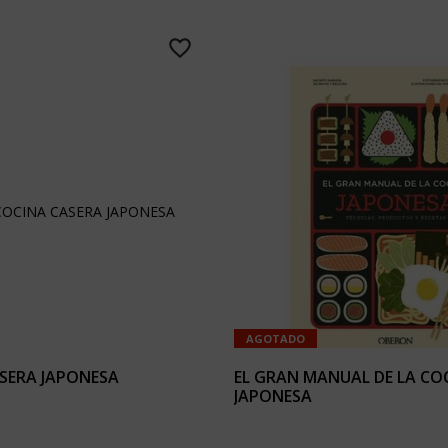
AGOTADO
SERA JAPONESA
EL GRAN MANUAL DE LA CO
JAPONESA