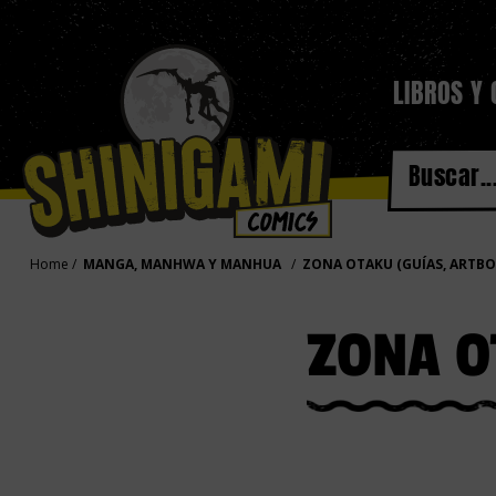
LIBROS Y
Home
MANGA, MANHWA Y MANHUA
ZONA OTAKU (GUÍAS, ARTBOO
ZONA O