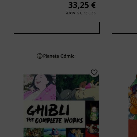
33,25
€
4.00%
IVA incluido