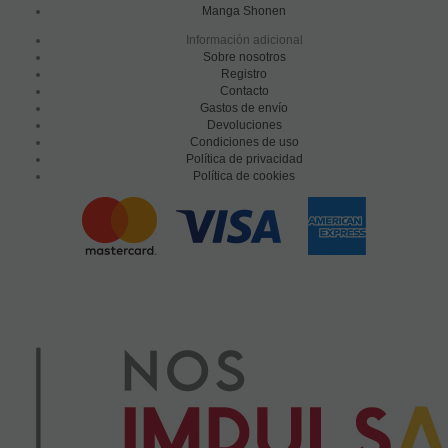
Manga Shonen
Información adicional
Sobre nosotros
Registro
Contacto
Gastos de envío
Devoluciones
Condiciones de uso
Política de privacidad
Política de cookies