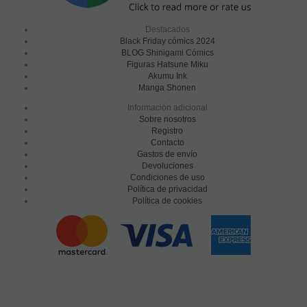
Destacados
Black Friday cómics 2024
BLOG Shinigami Cómics
Figuras Hatsune Miku
Akumu Ink
Manga Shonen
Información adicional
Sobre nosotros
Registro
Contacto
Gastos de envío
Devoluciones
Condiciones de uso
Política de privacidad
Política de cookies