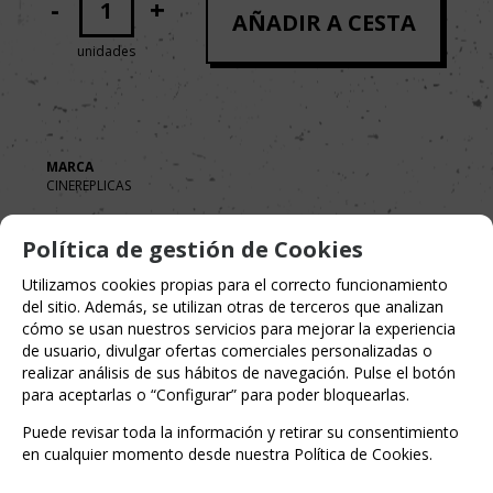
-
+
AÑADIR A CESTA
unidades
MARCA
CINEREPLICAS
Política de gestión de Cookies
Utilizamos cookies propias para el correcto funcionamiento
del sitio. Además, se utilizan otras de terceros que analizan
cómo se usan nuestros servicios para mejorar la experiencia
de usuario, divulgar ofertas comerciales personalizadas o
realizar análisis de sus hábitos de navegación. Pulse el botón
para aceptarlas o “Configurar” para poder bloquearlas.
Puede revisar toda la información y retirar su consentimiento
en cualquier momento desde nuestra Política de Cookies.