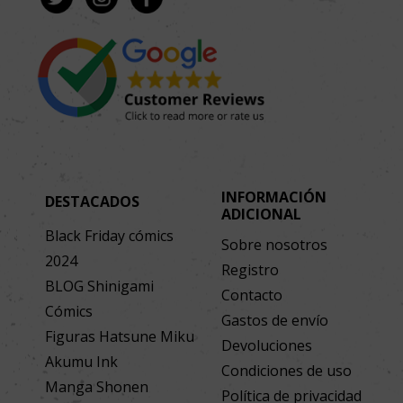
INFORMACIÓN
DESTACADOS
ADICIONAL
Black Friday cómics
Sobre nosotros
2024
Registro
BLOG Shinigami
Contacto
Cómics
Gastos de envío
Figuras Hatsune Miku
Devoluciones
Akumu Ink
Condiciones de uso
Manga Shonen
Política de privacidad