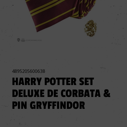
4895205600638
HARRY POTTER SET
DELUXE DE CORBATA &
PIN GRYFFINDOR