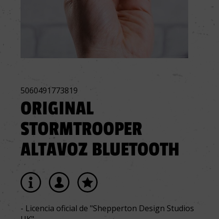
5060491773819
ORIGINAL
STORMTROOPER
ALTAVOZ BLUETOOTH
- Licencia oficial de "Shepperton Design Studios