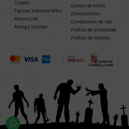
Cómics
Gastos de envío
Figuras Hatsune Miku
Devoluciones
Akumu Ink
Condiciones de uso
Manga Shonen
Política de privacidad
Política de cookies