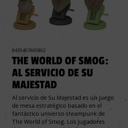
8435407605862
THE WORLD OF SMOG:
AL SERVICIO DE SU
MAJESTAD
Al servicio de Su Majestad es un juego
de mesa estratégico basado en el
fantástico universo steampunk de
The World of Smog. Los jugadores