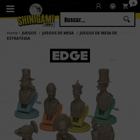
0
Regístrate
Iniciar sesión
Home
JUEGOS
JUEGOS DE MESA
JUEGOS DE MESA DE
ESTRATEGIA