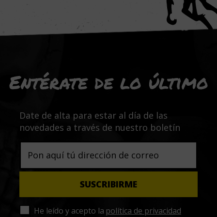
Entérate de lo último
Date de alta para estar al día de las
novedades a través de nuestro boletín
He leído y acepto la
política de privacidad