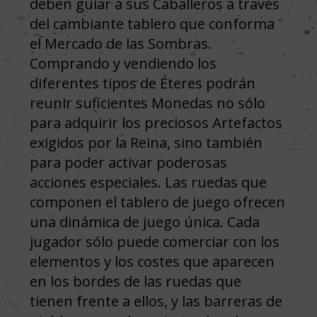
deben guiar a sus Caballeros a través
del cambiante tablero que conforma
el Mercado de las Sombras.
Comprando y vendiendo los
diferentes tipos de Éteres podrán
reunir suficientes Monedas no sólo
para adquirir los preciosos Artefactos
exigidos por la Reina, sino también
para poder activar poderosas
acciones especiales. Las ruedas que
componen el tablero de juego ofrecen
una dinámica de juego única. Cada
jugador sólo puede comerciar con los
elementos y los costes que aparecen
en los bordes de las ruedas que
tienen frente a ellos, y las barreras de