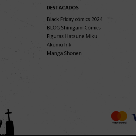
DESTACADOS
Black Friday cómics 2024
BLOG Shinigami Cómics
Figuras Hatsune Miku
Akumu Ink
Manga Shonen