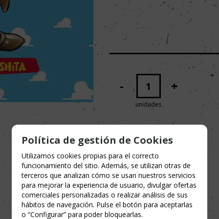
-
+
unidades
Política de gestión de Cookies
Utilizamos cookies propias para el correcto
funcionamiento del sitio. Además, se utilizan otras de
terceros que analizan cómo se usan nuestros servicios
para mejorar la experiencia de usuario, divulgar ofertas
comerciales personalizadas o realizar análisis de sus
hábitos de navegación. Pulse el botón para aceptarlas
o “Configurar” para poder bloquearlas.