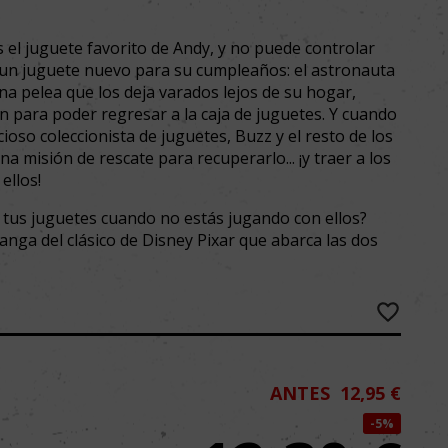
el juguete favorito de Andy, y no puede controlar
 un juguete nuevo para su cumpleaños: el astronauta
a pelea que los deja varados lejos de su hogar,
n para poder regresar a la caja de juguetes. Y cuando
oso coleccionista de juguetes, Buzz y el resto de los
 misión de rescate para recuperarlo... ¡y traer a los
ellos!
 tus juguetes cuando no estás jugando con ellos?
nga del clásico de Disney Pixar que abarca las dos
ANTES
12,95 €
5%