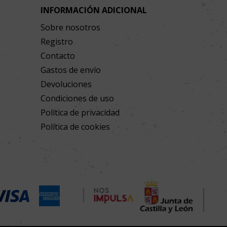
INFORMACIÓN ADICIONAL
Sobre nosotros
Registro
Contacto
Gastos de envío
Devoluciones
Condiciones de uso
Política de privacidad
Política de cookies