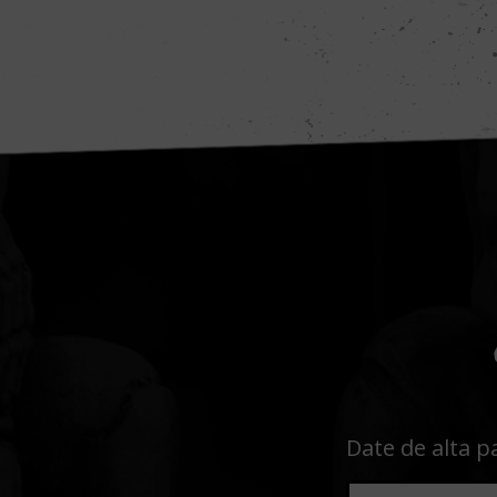
Date de alta p