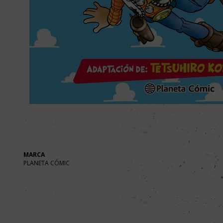
MARCA
PLANETA CÓMIC