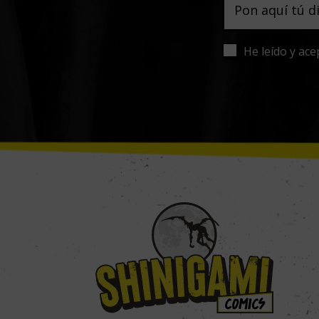
He leído y ace